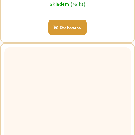
Skladem
(>5 ks)
Do košíku