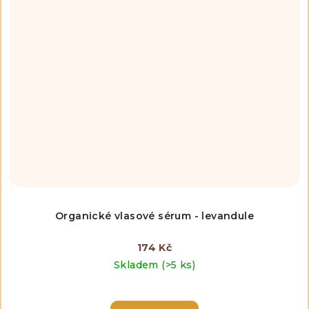
Organické vlasové sérum - levandule
174 Kč
Skladem
(>5 ks)