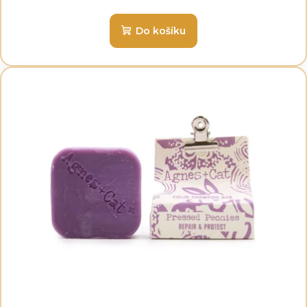
Do košíku