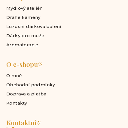
Mýdlový ateliér
Drahé kameny
Luxusní dárková balení
Dárky pro muže
Aromaterapie
O e-shopu
♡
O mně
Obchodní podmínky
Doprava a platba
Kontakty
Kontaktní
♡