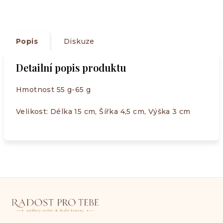
Popis
Diskuze
Detailní popis produktu
Hmotnost 55 g-65 g
Velikost: Délka 15 cm, Šířka 4,5 cm, Výška 3 cm