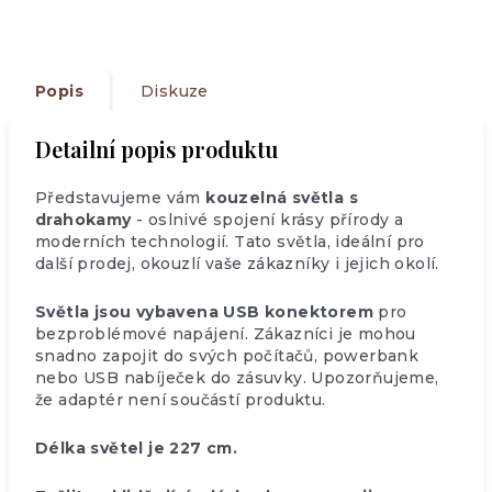
Popis
Diskuze
Detailní popis produktu
Představujeme vám
kouzelná světla s
drahokamy
- oslnivé spojení krásy přírody a
moderních technologií. Tato světla, ideální pro
další prodej, okouzlí vaše zákazníky i jejich okolí.
Světla jsou vybavena USB konektorem
pro
bezproblémové napájení. Zákazníci je mohou
snadno zapojit do svých počítačů, powerbank
nebo USB nabíječek do zásuvky. Upozorňujeme,
že adaptér není součástí produktu.
Délka světel je 227 cm.