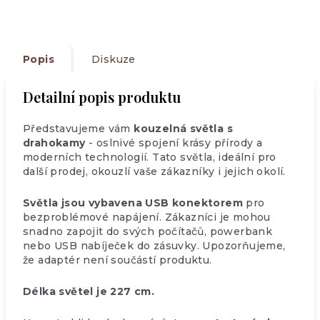
Popis
Diskuze
Detailní popis produktu
Představujeme vám
kouzelná světla s
drahokamy
- oslnivé spojení krásy přírody a
moderních technologií. Tato světla, ideální pro
další prodej, okouzlí vaše zákazníky i jejich okolí.
Světla jsou vybavena USB konektorem
pro
bezproblémové napájení. Zákazníci je mohou
snadno zapojit do svých počítačů, powerbank
nebo USB nabíječek do zásuvky. Upozorňujeme,
že adaptér není součástí produktu.
Délka světel je 227 cm.