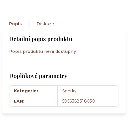
Popis
Diskuze
Detailní popis produktu
Popis produktu není dostupný
Doplňkové parametry
Kategorie
:
Šperky
EAN
:
5056368318030