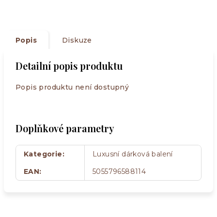
Popis
Diskuze
Detailní popis produktu
Popis produktu není dostupný
Doplňkové parametry
Kategorie
:
Luxusní dárková balení
EAN
:
5055796588114