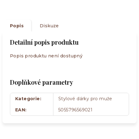
Popis
Diskuze
Detailní popis produktu
Popis produktu není dostupný
Doplňkové parametry
Kategorie
:
Stylové dárky pro muže
EAN
:
5055796569021