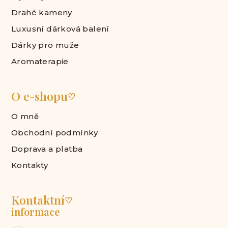
Drahé kameny
Luxusní dárková balení
Dárky pro muže
Aromaterapie
O e-shopu
♡
O mně
Obchodní podmínky
Doprava a platba
Kontakty
Kontaktní
♡
informace