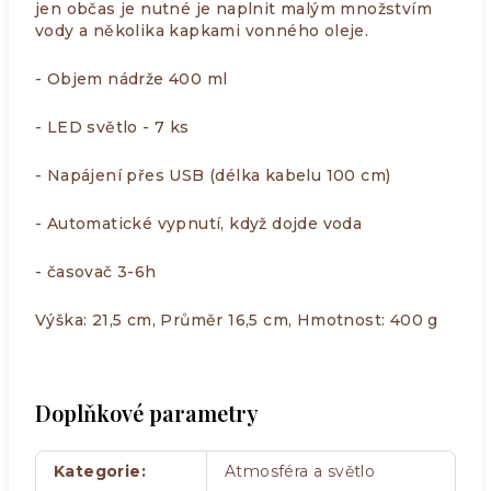
jen občas je nutné je naplnit malým množstvím
vody a několika kapkami vonného oleje.
- Objem nádrže 400 ml
- LED světlo - 7 ks
- Napájení přes USB (délka kabelu 100 cm)
- Automatické vypnutí, když dojde voda
- časovač 3-6h
Výška: 21,5 cm, Průměr 16,5 cm, Hmotnost: 400 g
Doplňkové parametry
Kategorie
:
Atmosféra a světlo