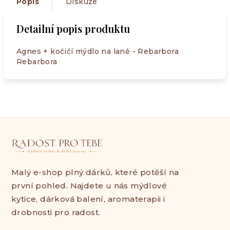
Popis
Diskuze
Detailní popis produktu
Agnes + kočičí mýdlo na laně - Rebarbora
Rebarbora
Malý e-shop plný dárků, které potěší na
první pohled. Najdete u nás mýdlové
kytice, dárková balení, aromaterapii i
drobnosti pro radost.