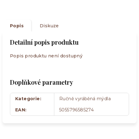
Popis
Diskuze
Detailní popis produktu
Popis produktu není dostupný
Doplňkové parametry
Kategorie
:
Ručně vyráběná mýdla
EAN
:
5055796585274